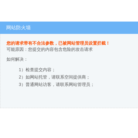
网站防火墙
您的请求带有不合法参数，已被网站管理员设置拦截！
可能原因：您提交的内容包含危险的攻击请求
如何解决：
1）检查提交内容；
2）如网站托管，请联系空间提供商；
3）普通网站访客，请联系网站管理员；