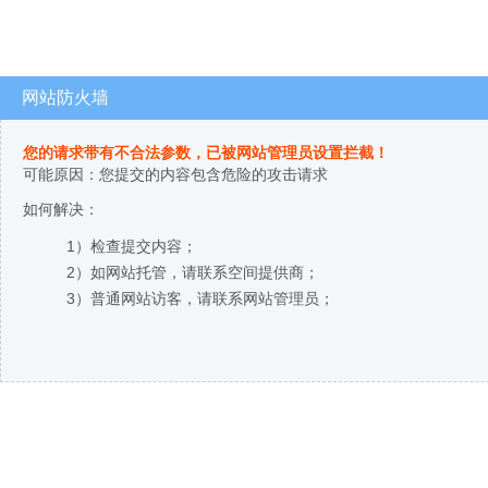
网站防火墙
您的请求带有不合法参数，已被网站管理员设置拦截！
可能原因：您提交的内容包含危险的攻击请求
如何解决：
1）检查提交内容；
2）如网站托管，请联系空间提供商；
3）普通网站访客，请联系网站管理员；