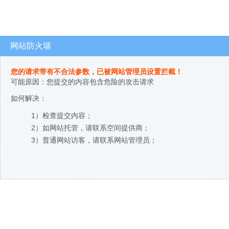
网站防火墙
您的请求带有不合法参数，已被网站管理员设置拦截！
可能原因：您提交的内容包含危险的攻击请求
如何解决：
1）检查提交内容；
2）如网站托管，请联系空间提供商；
3）普通网站访客，请联系网站管理员；