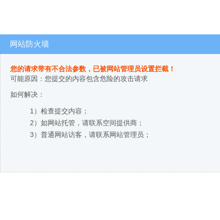
网站防火墙
您的请求带有不合法参数，已被网站管理员设置拦截！
可能原因：您提交的内容包含危险的攻击请求
如何解决：
1）检查提交内容；
2）如网站托管，请联系空间提供商；
3）普通网站访客，请联系网站管理员；