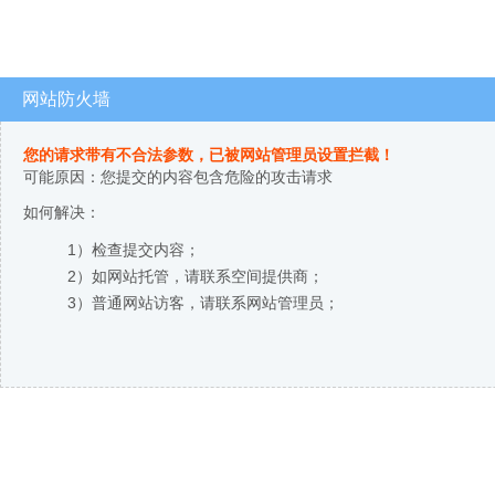
网站防火墙
您的请求带有不合法参数，已被网站管理员设置拦截！
可能原因：您提交的内容包含危险的攻击请求
如何解决：
1）检查提交内容；
2）如网站托管，请联系空间提供商；
3）普通网站访客，请联系网站管理员；