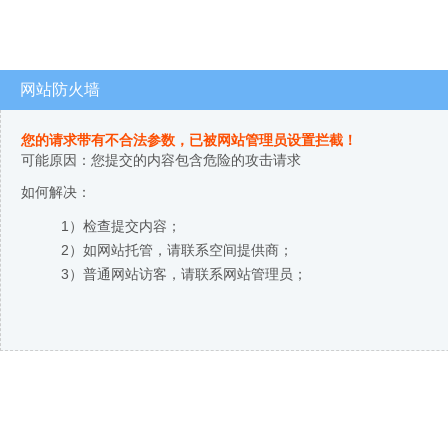
网站防火墙
您的请求带有不合法参数，已被网站管理员设置拦截！
可能原因：您提交的内容包含危险的攻击请求
如何解决：
1）检查提交内容；
2）如网站托管，请联系空间提供商；
3）普通网站访客，请联系网站管理员；