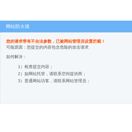
网站防火墙
您的请求带有不合法参数，已被网站管理员设置拦截！
可能原因：您提交的内容包含危险的攻击请求
如何解决：
1）检查提交内容；
2）如网站托管，请联系空间提供商；
3）普通网站访客，请联系网站管理员；