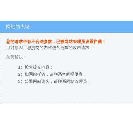
网站防火墙
您的请求带有不合法参数，已被网站管理员设置拦截！
可能原因：您提交的内容包含危险的攻击请求
如何解决：
1）检查提交内容；
2）如网站托管，请联系空间提供商；
3）普通网站访客，请联系网站管理员；